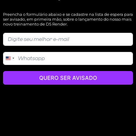
Preencha o formulário abaixo e se cadastre na lista de espera para
ser avisado, em primeira mão, sobre o lançamento do nosso mais
novo treinamento de D5 Render.
United States +1
QUERO SER AVISADO