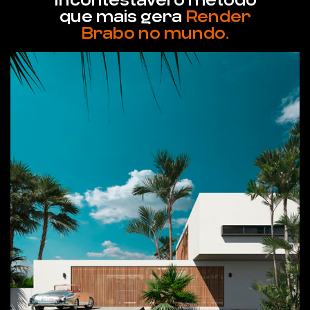
que mais gera
Render
Brabo no mundo.