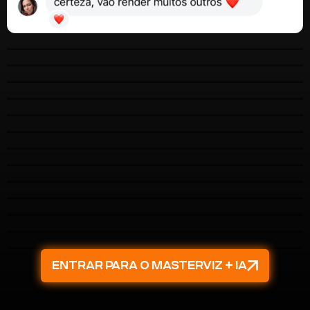
ENTRAR PARA O MASTERVIZ + IA