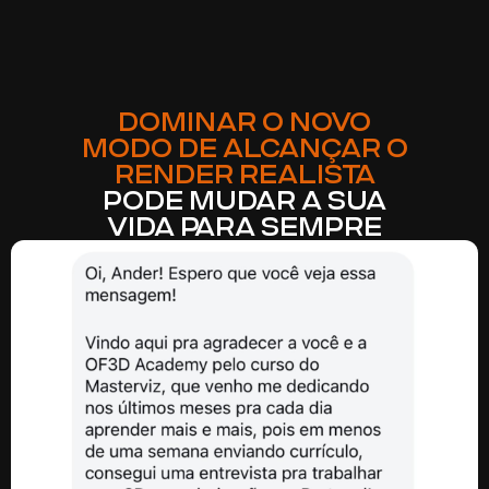
DOMINAR O NOVO
MODO DE ALCANÇAR O
RENDER REALISTA
PODE MUDAR A SUA
VIDA PARA SEMPRE