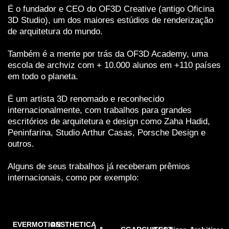
É o fundador e CEO do OF3D Creative (antigo Oficina
3D Studio), um dos maiores estúdios de renderização
de arquitetura do mundo.
Também é a mente por trás da OF3D Academy, uma
escola de archviz com + 10.000 alunos em +110 países
em todo o planeta.
É um artista 3D renomado e reconhecido
internacionalmente, com trabalhos para grandes
escritórios de arquitetura e design como Zaha Hadid,
Peninfarina, Studio Arthur Casas, Porsche Design e
outros.
Alguns de seus trabalhos já receberam prêmios
internacionais, como por exemplo:
EVERMOTION
AESTHETICA