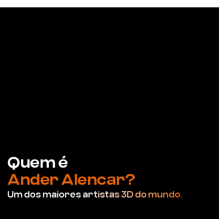
Quem é
Ander Alencar?
Um dos maiores
artistas 3D do mundo.