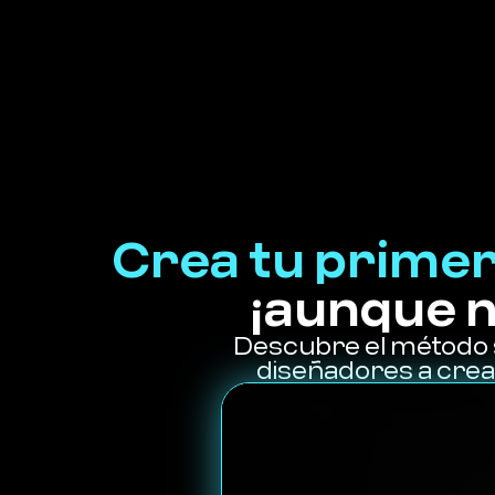
Crea tu primer
¡aunque n
Descubre el método s
diseñadores a crea