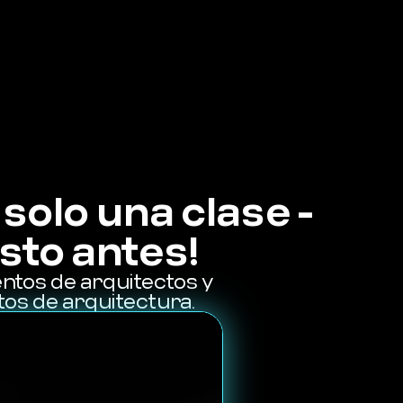
solo una clase -
sto antes!
ntos de arquitectos y
os de arquitectura.