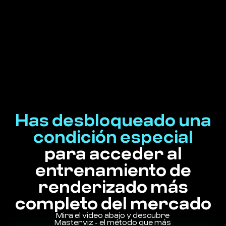
Has desbloqueado una
condición especial
para acceder al
entrenamiento de
renderizado más
completo del mercado
Mira el video abajo y descubre
Masterviz - el método que más