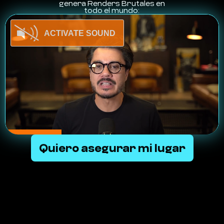
genera Renders Brutales en
todo el mundo:
Quiero asegurar mi lugar