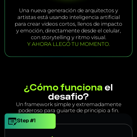
Una nueva generación de arquitectos y
artistas está usando inteligencia artificial
para crear videos cortos, llenos de impacto
y emoción, directamente desde el celular,
con storytelling y ritmo visual.
Y AHORA LLEGÓ TU MOMENTO.
¿Cómo funciona
el
desafio?
Un framework simple y extremadamente
poderoso para guiarte de principio a fin.
Step #1