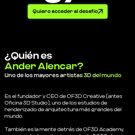
Quiero acceder al desafío
¿Quién es
Ander Alencar?
Uno de los mayores
artistas 3D del mundo
Es el fundador y CEO de OF3D Creative (antes
Oficina 3D Studio), uno de los estudios de
renderizado de arquitectura más grandes del
mundo.
También es la mente detrás de OF3D Academy,