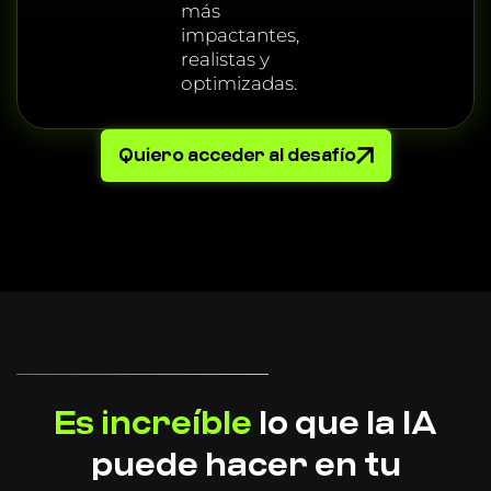
más
impactantes,
realistas y
optimizadas.
Quiero acceder al desafío
Es increíble
lo que la IA
puede hacer en tu