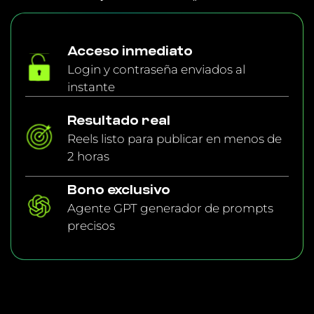
Acceso inmediato
Login y contraseña enviados al
instante
Resultado real
Reels listo para publicar en menos de
2 horas
Bono exclusivo
Agente GPT generador de prompts
precisos