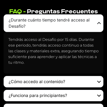
FAQ -
Preguntas Frecuentes
¿Durante cuánto tiempo tendré acceso al
Desafío?
Tendrás acceso al Desafío por 15 días. Durante
ese periodo, tendrás acceso continuo a todas
las clases y materiales extra, asegurando tiempo
suficiente para aprender y aplicar las técnicas a
tu ritmo.
¿Cómo accedo al contenido?
¿Funciona para principiantes?