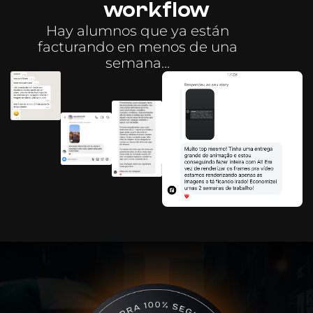
workflow
Hay alumnos que ya están
facturando en menos de una
semana...