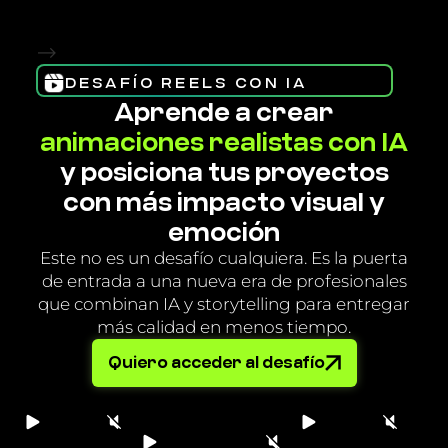
-->
DESAFÍO REELS CON IA
Aprende a crear
animaciones realistas con IA
y posiciona tus proyectos
con más impacto visual y
emoción
Este no es un desafío cualquiera. Es la puerta
de entrada a una nueva era de profesionales
que combinan IA y storytelling para entregar
más calidad en menos tiempo.
Quiero acceder al desafío