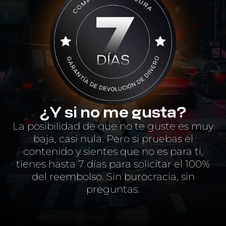
¿Y si no me gusta?
La posibilidad de que no te guste es muy
baja, casi nula. Pero si pruebas el
contenido y sientes que no es para ti,
tienes hasta 7 días para solicitar el 100%
del reembolso. Sin burocracia, sin
preguntas.