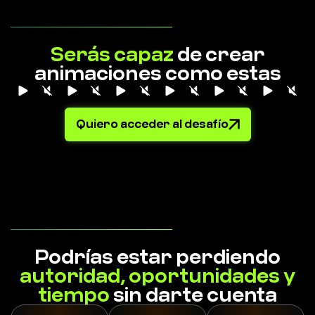
Serás capaz
de crear
animaciones como estas
Quiero acceder al desafío
Podrías estar perdiendo
autoridad, oportunidades y
tiempo
sin darte cuenta