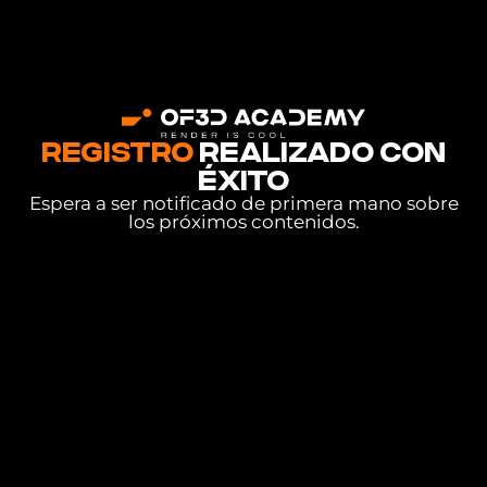
REGISTRO
REALIZADO CON
ÉXITO
Espera a ser notificado de primera mano sobre
los próximos contenidos.