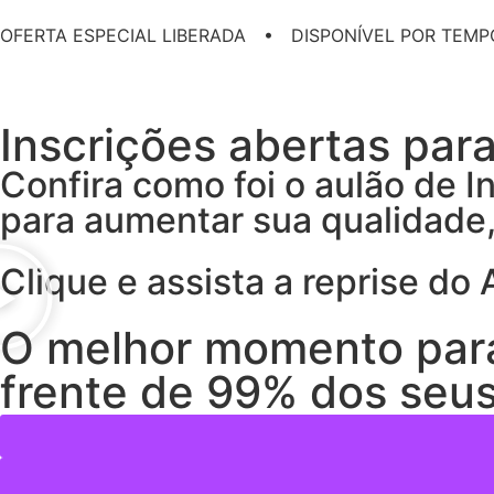
OFERTA ESPECIAL LIBERADA • DISPONÍVEL POR TEMP
Inscrições abertas par
Confira como foi o aulão de In
para aumentar sua qualidade, 
Clique e assista a reprise do 
O melhor momento para d
frente de 99% dos seu