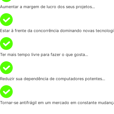
Aumentar a margem de lucro dos seus projetos...
Estar à frente da concorrência dominando novas tecnologia
Ter mais tempo livre para fazer o que gosta...
Reduzir sua dependência de computadores potentes...
Tornar-se antifrágil em um mercado em constante mudança