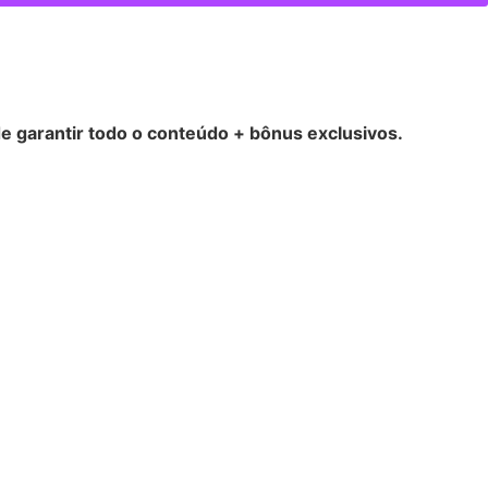
 garantir todo o conteúdo + bônus exclusivos.