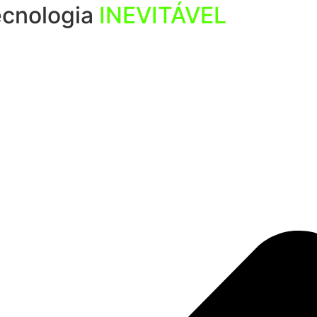
tecnologia
INEVITÁVEL