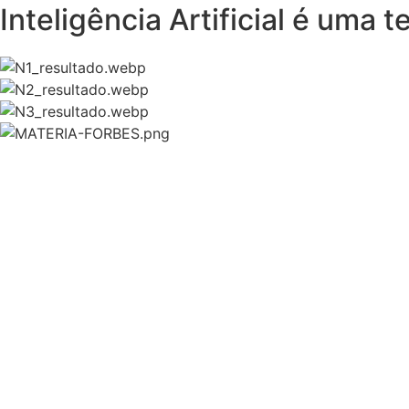
Inteligência Artificial é uma 