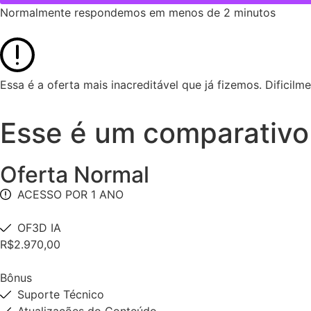
Normalmente respondemos em menos de 2 minutos
Essa é a oferta mais inacreditável que já fizemos. Dificilmen
Esse é um comparativo 
Oferta Normal
ACESSO POR 1 ANO
OF3D IA
R$2.970,00
Bônus
Suporte Técnico