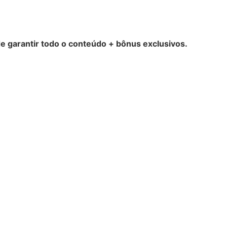
 garantir todo o conteúdo + bônus exclusivos.