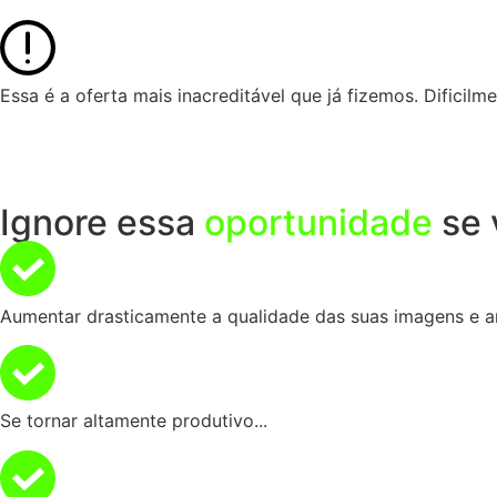
Essa é a oferta mais inacreditável que já fizemos. Dificilmen
Ignore essa
oportunidade
se 
Aumentar drasticamente a qualidade das suas imagens e a
Se tornar altamente produtivo...