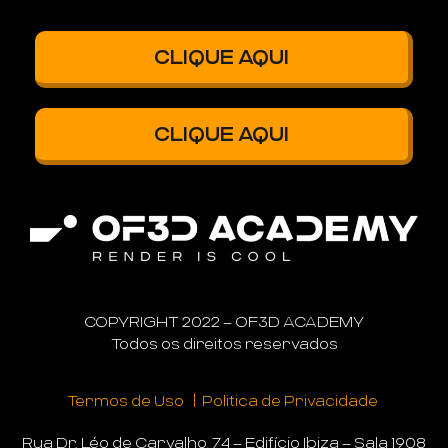
CLIQUE AQUI
CLIQUE AQUI
COPYRIGHT 2022 – OF3D ACADEMY
Todos os direitos reservados
Termos de Uso
|
Politica de Privacidade
Rua Dr. Léo de Carvalho, 74 – Edifício Ibiza – Sala 1908