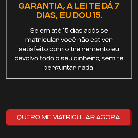
GARANTIA, A LEI TE DÁ 7
DIAS, EU DOU 15.
Se em até 15 dias após se
matricular você não estiver
satisfeito com o treinamento eu
devolvo todo o seu dinheiro, sem te
perguntar nada!
QUERO ME MATRICULAR AGORA