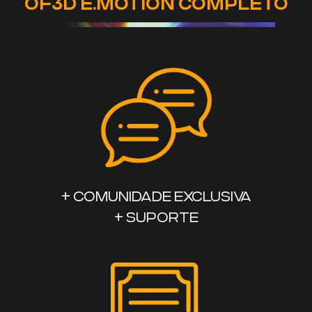
OF3D E.MOTION COMPLETO
+ COMUNIDADE EXCLUSIVA
+ SUPORTE