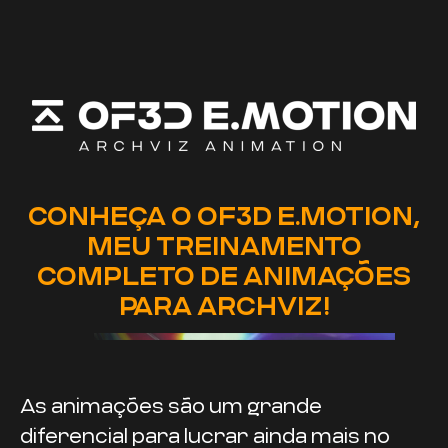
CONHEÇA O OF3D E.MOTION,
MEU TREINAMENTO
COMPLETO DE ANIMAÇÕES
PARA ARCHVIZ!
As animações são um grande
diferencial para lucrar ainda mais no