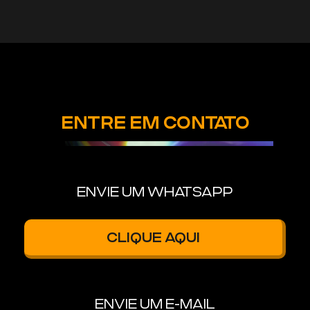
ENTRE EM CONTATO
ENVIE UM WHATSAPP
CLIQUE AQUI
ENVIE UM E-MAIL