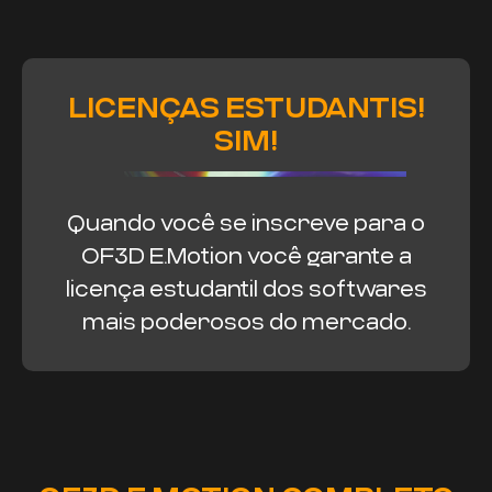
LICENÇAS ESTUDANTIS!
SIM!
Quando você se inscreve para o
OF3D E.Motion você garante a
licença estudantil dos softwares
mais poderosos do mercado.