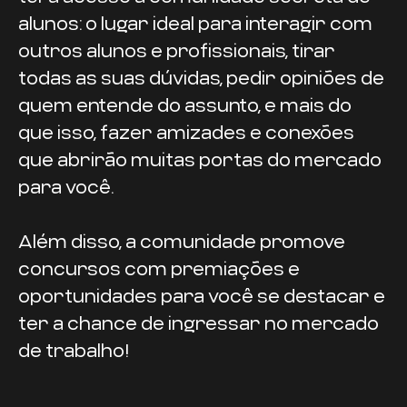
alunos: o lugar ideal para interagir com
outros alunos e profissionais, tirar
todas as suas dúvidas, pedir opiniões de
quem entende do assunto, e mais do
que isso, fazer amizades e conexões
que abrirão muitas portas do mercado
para você.
Além disso, a comunidade promove
concursos com premiações e
oportunidades para você se destacar e
ter a chance de ingressar no mercado
de trabalho!