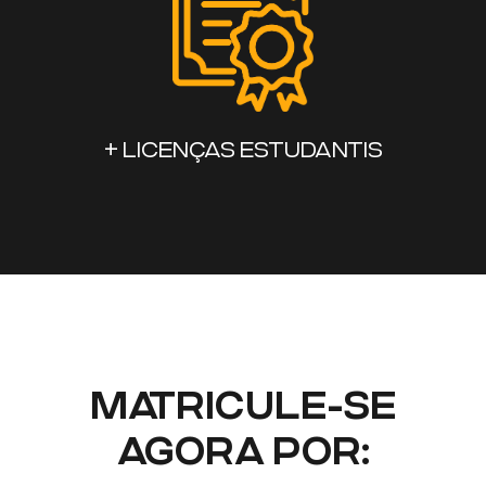
+ LICENÇAS ESTUDANTIS
MATRICULE-SE
AGORA POR: