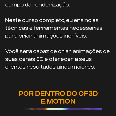
campo da renderização.
Neste curso completo, eu ensino as
técnicas e ferramentas necessárias
para criar animações incríveis.
Você será capaz de criar animações de
suas cenas 3D e oferecer a seus
clientes resultados ainda maiores.
POR DENTRO DO OF3D
E.MOTION