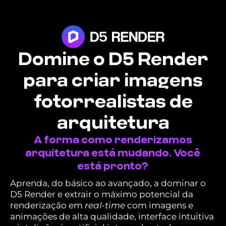
Domine o D5 Render
para criar imagens
fotorrealistas de
arquitetura
A forma como renderizamos
arquitetura está mudando. Você
está pronto?
Aprenda, do básico ao avançado, a dominar o
D5 Render e extrair o máximo potencial da
renderização em
real-time
com imagens e
animações de alta qualidade, interface intuitiva