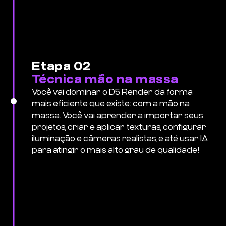
Etapa 02
Técnica mão na massa
Você vai dominar o D5 Render da forma
mais eficiente que existe: com a mão na
massa. Você vai aprender a importar seus
projetos, criar e aplicar texturas, configurar
iluminação e câmeras realistas, e até usar IA
para atingir o mais alto grau de qualidade!