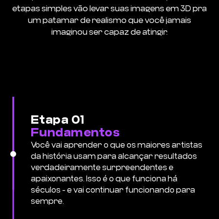
etapas simples vão levar suas imagens em 3D pra
um patamar de realismo que você jamais
imaginou ser capaz de atingir.
Etapa 01
Fundamentos
Você vai aprender o que os maiores artistas
da história usam para alcançar resultados
verdadeiramente surpreendentes e
apaixonantes. Isso é o que funciona há
séculos - e vai continuar funcionando para
sempre.