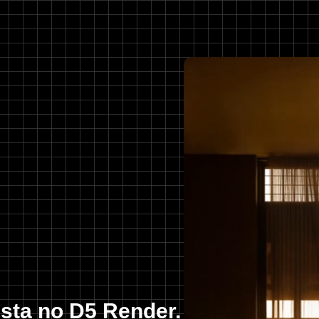
sta no D5 Render.