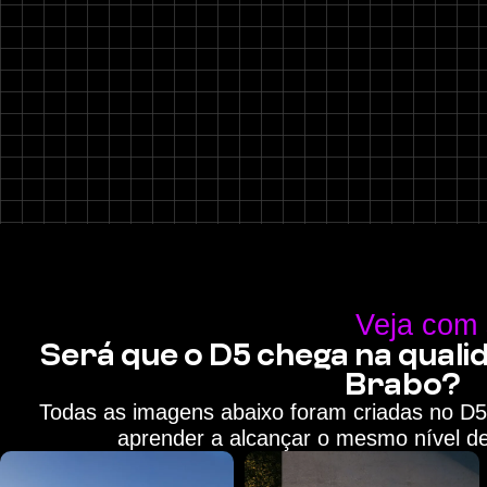
Veja com 
Será que o D5 chega na qual
Brabo?
Todas as imagens abaixo foram criadas no D5
aprender a alcançar o mesmo nível de