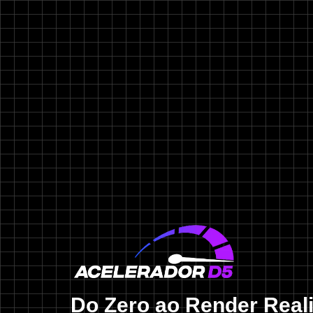
Do Zero ao Render Reali